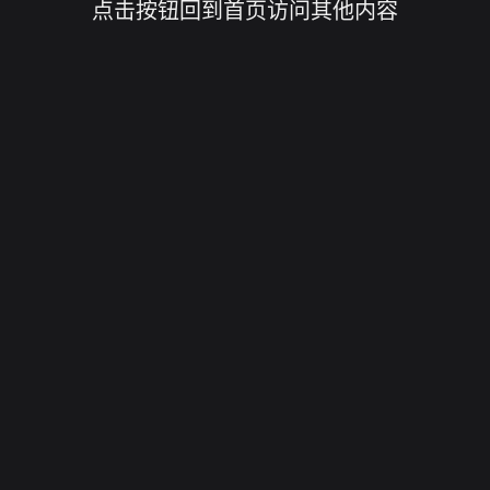
点击按钮回到首页访问其他内容