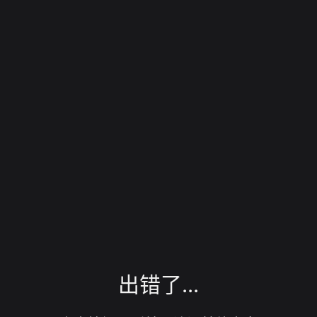
出错了...