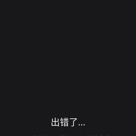
出错了...