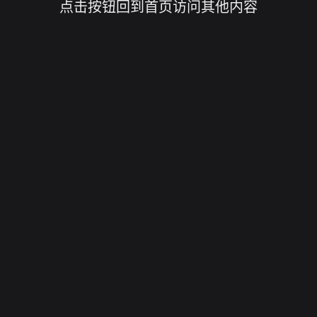
点击按钮回到首页访问其他内容